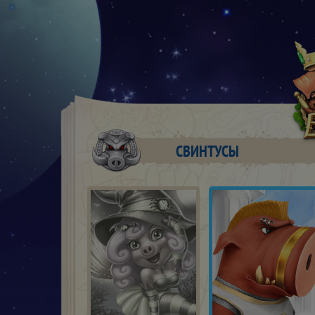
СВИНТУСЫ