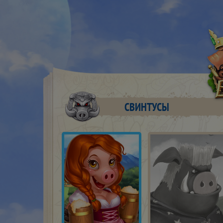
СВИНТУСЫ