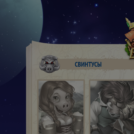
СВИНТУСЫ