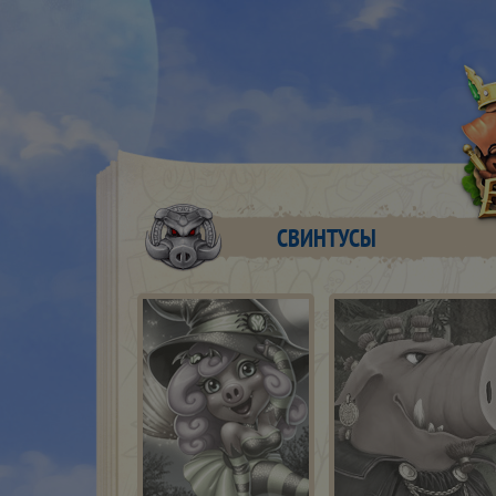
СВИНТУСЫ