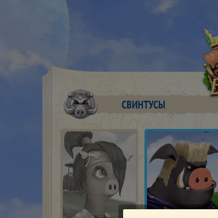
СВИНТУСЫ